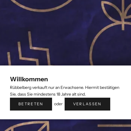
Dein Warenkorb ist leer
Willkommen
Rübbelberg verkauft nur an Erwachsene. Hiermit bestätigen
Sie, dass Sie mindestens 18 Jahre alt sind.
oder
BETRETEN
VERLASSEN